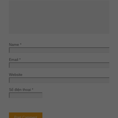
Name
*
Email
*
Website
Số điện thoại
*