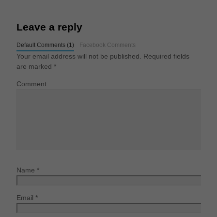
Leave a reply
Default Comments (1)
Facebook Comments
Your email address will not be published.
Required fields
are marked
*
Comment
Name
*
Email
*