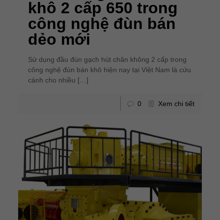
khô 2 cấp 650 trong
công nghệ đùn bán
dẻo mới
Sử dụng đầu đùn gạch hút chân không 2 cấp trong
công nghệ đùn bán khô hiện nay tại Việt Nam là cứu
cánh cho nhiều
[…]
0
Xem chi tiết